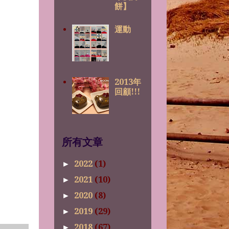
餅】
運動
2013年
回顧!!!
所有文章
2022
(1)
►
2021
(10)
►
2020
(8)
►
2019
(29)
►
2018
(67)
►