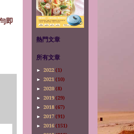
勻即
熱門文章
所有文章
2022
(1)
►
2021
(10)
►
2020
(8)
►
2019
(29)
►
2018
(67)
►
2017
(91)
►
2016
(151)
►