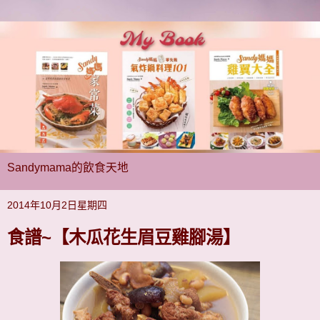
Sandymama的飲食天地
2014年10月2日星期四
食譜~【木瓜花生眉豆雞腳湯】