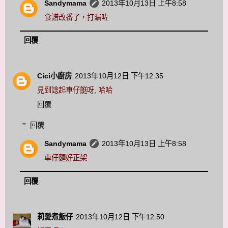
Sandymama
2013年10月13日 上午8:58
食譜改番了，打漏咗
回覆
Cici小廚房
2013年10月12日 下午12:35
見到諗起車仔餸呀, 哈哈
回覆
回覆
Sandymama
2013年10月13日 上午8:58
車仔麵好正架
回覆
莉愛煮飯仔
2013年10月12日 下午12:50