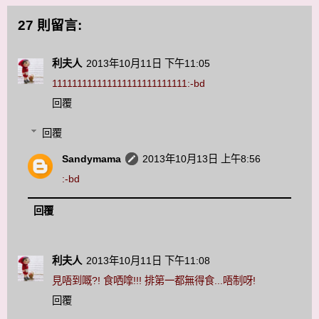
27 則留言:
利夫人
2013年10月11日 下午11:05
111111111111111111111111111:-bd
回覆
回覆
Sandymama
2013年10月13日 上午8:56
:-bd
回覆
利夫人
2013年10月11日 下午11:08
見唔到嘅?! 食哂嗱!!! 排第一都無得食...唔制呀!
回覆