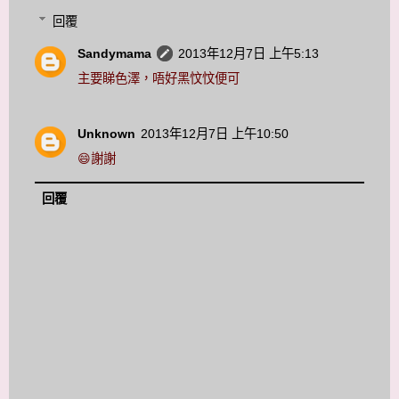
回覆
Sandymama
2013年12月7日 上午5:13
主要睇色澤，唔好黑忟忟便可
Unknown
2013年12月7日 上午10:50
😄謝謝
回覆