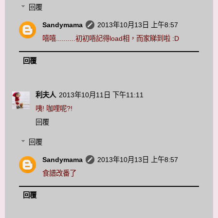
回覆
Sandymama
2013年10月13日 上午8:57
嘻嘻..........初初唔記得load相，而家睇到啦 :D
回覆
利夫人
2013年10月11日 下午11:11
咦! 咖哩呢?!
回覆
回覆
Sandymama
2013年10月13日 上午8:57
食譜改番了
回覆