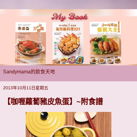
Sandymama的飲食天地
2013年10月11日星期五
【咖喱蘿蔔豬皮魚蛋】~附食譜