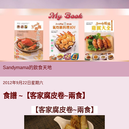
Sandymama的飲食天地
2012年9月22日星期六
食譜 ~【客家腐皮卷~兩食】
【客家腐皮卷
~
兩食】