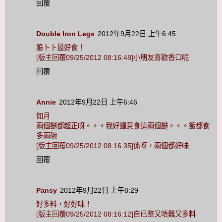
回覆
Double Iron Legs
2012年9月22日 上午6:45
脆卜卜最好食！
[版主回覆09/25/2012 08:16:48]小朋友喜歡香口呢
回覆
Annie
2012年9月22日 上午6:46
如月
兩個餸都超正呀。。。我好鍾意食這兩個餸。。。飯都食
多兩碗
[版主回覆09/25/2012 08:16:35]係呀，兩個都好味
回覆
Pansy
2012年9月22日 上午8:29
好多料，好好味！
[版主回覆09/25/2012 08:16:12]自已整又唔難又多料